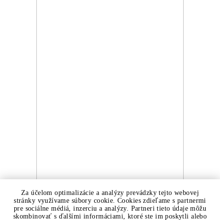
Za účelom optimalizácie a analýzy prevádzky tejto webovej
stránky využívame súbory cookie. Cookies zdieľame s partnermi
pre sociálne médiá, inzerciu a analýzy. Partneri tieto údaje môžu
skombinovať s ďalšími informáciami, ktoré ste im poskytli alebo